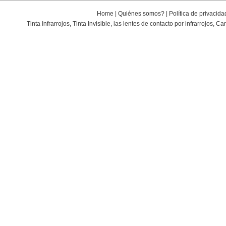
Home
|
Quiénes somos?
|
Política de privacid
Tinta Infrarrojos
,
Tinta Invisible
,
las lentes de contacto por infrarrojos
,
Car